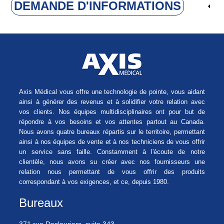
DEMANDE D'INFORMATIONS
Axis Médical vous offre une technologie de pointe, vous aidant
ainsi à générer des revenus et à solidifier votre relation avec
vos clients. Nos équipes multidisciplinaires ont pour but de
répondre à vos besoins et vos attentes partout au Canada.
Nous avons quatre bureaux répartis sur le territoire, permettant
ainsi à nos équipes de vente et à nos techniciens de vous offrir
un service sans faille. Constamment à l'écoute de notre
clientèle, nous avons su créer avec nos fournisseurs une
relation nous permettant de vous offrir des produits
correspondant à vos exigences, et ce, depuis 1980.
Bureaux
371 rue Deslauriers, suite 343