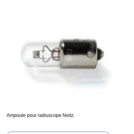
Ampoule pour radiuscope Neitz.