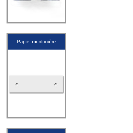
Papier mentonière