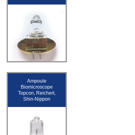
Ampoule
Biomicroscope
Topcon, Reichert,
Shin-Nippon