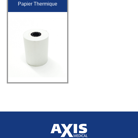
Papier Thermique