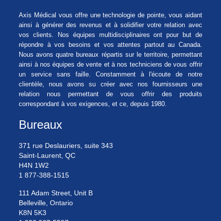
Axis Médical vous offre une technologie de pointe, vous aidant
ainsi à générer des revenus et à solidifier votre relation avec
vos clients. Nos équipes multidisciplinaires ont pour but de
répondre à vos besoins et vos attentes partout au Canada.
Nous avons quatre bureaux répartis sur le territoire, permettant
ainsi à nos équipes de vente et à nos techniciens de vous offrir
un service sans faille. Constamment à l'écoute de notre
clientèle, nous avons su créer avec nos fournisseurs une
relation nous permettant de vous offrir des produits
correspondant à vos exigences, et ce, depuis 1980.
Bureaux
371 rue Deslauriers, suite 343
Saint-Laurent, QC
H4N 1W2
1 877-388-1515
111 Adam Street, Unit B
Belleville, Ontario
K8N 5K3