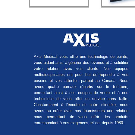
Axis Médical vous offre une technologie de pointe,
vous aidant ainsi à générer des revenus et à solidifier
votre relation avec vos clients. Nos équipes
multidisciplinaires ont pour but de répondre à vos
besoins et vos attentes partout au Canada. Nous
avons quatre bureaux répartis sur le territoire,
permettant ainsi à nos équipes de vente et à nos
techniciens de vous offrir un service sans faille.
Constamment à l'écoute de notre clientèle, nous
avons su créer avec nos fournisseurs une relation
nous permettant de vous offrir des produits
correspondant à vos exigences, et ce, depuis 1980.